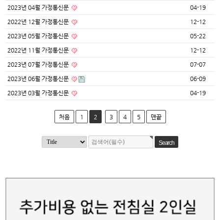
2023년 04월 가정통신문
04-19
2022년 12월 가정통신문
12-12
2023년 05월 가정통신문
05-22
2022년 11월 가정통신문
12-12
2023년 07월 가정통신문
07-07
2023년 06월 가정통신문
06-09
2023년 03월 가정통신문
04-19
처음
1
2
3
4
5
맨끝