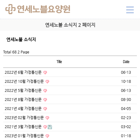
연세노블 소식지 2 페이지
연세노블 소식지
Total 68
2 Page
Title
Date
2022년 6월 가정통신문
06-13
2022년 10월 가정통신문
10-18
2022년 5월 가정통신문
06-13
2021년 8월 가정통신문
08-30
2021년 4월 가정통신문
04-05
2023년 02월 가정통신문
02-23
2021년 3월 가정통신문
03-02
2023년 01월 가정통신문
01-18