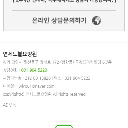
연세노블요양원
경기 고양시 일산동구 장백로 172 (장항동) 금강프라자빌딩 6,7층
상담전화 :
031-904-5220
사업자번호 : 212-80-15826 | 팩스 : 031-904-5223
이메일 : jwlyou1@naver.com
copyright(c) 연세노블요양원 All rights reserved.
ADMIN