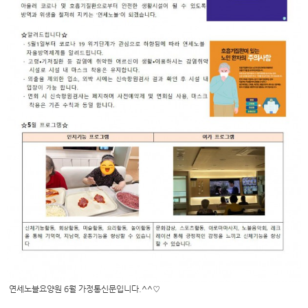
연세노블요양원 6월 가정통신문입니다.^^♡