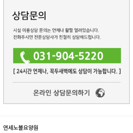
연세노블요양원