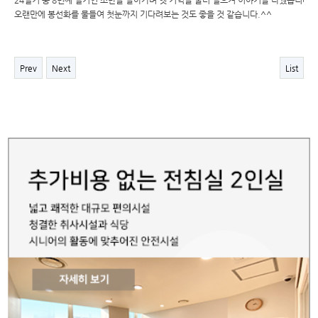
오랜만에 봉선화를 물들여 첫눈까지 기다려보는 것도 좋을 것 같습니다.^^
Prev
Next
List