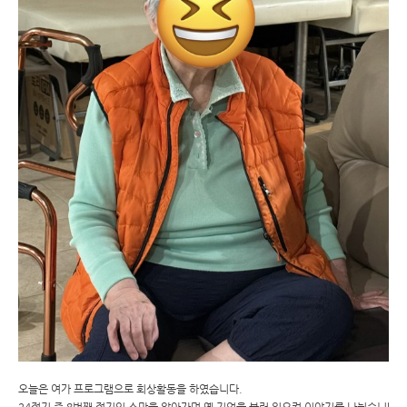
오늘은 여가 프로그램으로 회상활동을 하였습니다.
24절기 중 8번째 절기인 소만을 알아가며 옛 기억을 불러 일으켜 이야기를 나눴습니다.