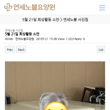
5월 21일 회상활동 소만 > 연세노블 사진첩
연세노블 사진첩
5월 21일 회상활동 소만
Writer
연세노블요양원
26-05-21 15:06
View
1,023
Reply
0
Prev
Next
List
Content