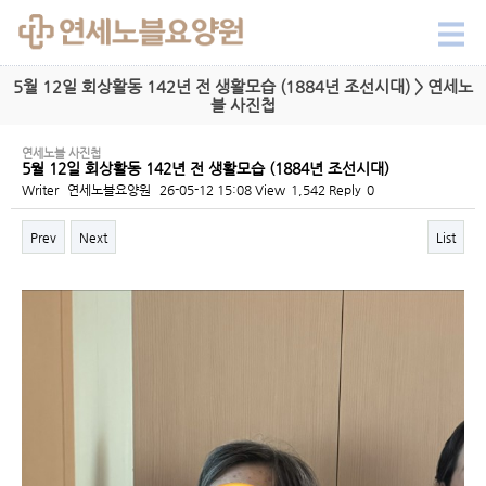
5월 12일 회상활동 142년 전 생활모습 (1884년 조선시대) > 연세노
블 사진첩
연세노블 사진첩
5월 12일 회상활동 142년 전 생활모습 (1884년 조선시대)
Writer
연세노블요양원
26-05-12 15:08
View
1,542
Reply
0
Prev
Next
List
Content