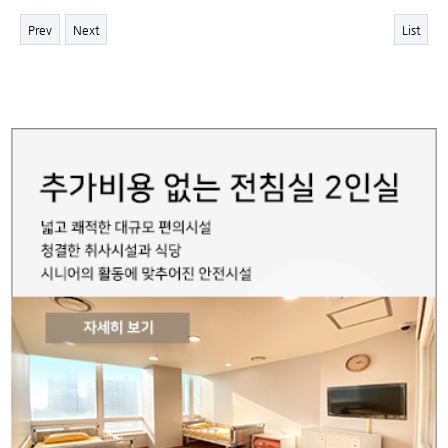
Prev
Next
List