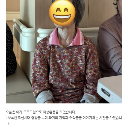
오늘은 여가 프로그램으로 회상활동을 하였습니다.
1884년 조선시대 영상을 보며 과거의 기억과 추억들을 이야기하는 시간을 가졌습니
다.