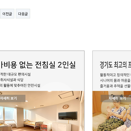
이전글
다음글