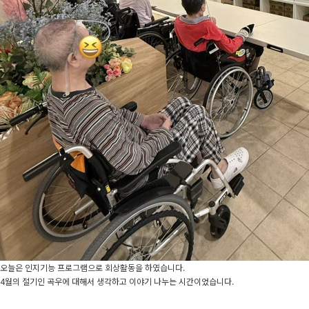
오늘은 인지기능 프로그램으로 회상활동을 하였습니다.
4월의 절기인 곡우에 대해서 생각하고 이야기 나누는 시간이었습니다.