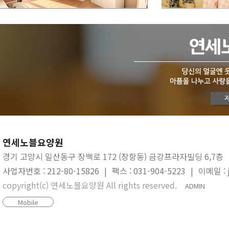
연세노블요양원
경기 고양시 일산동구 장백로 172 (장항동) 금강프라자빌딩 6,7층
사업자번호 : 212-80-15826
|
팩스 : 031-904-5223
|
이메일 : 
copyright(c) 연세노블요양원 All rights reserved.
ADMIN
Mobile